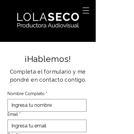
¡Hablemos!
Completa el formulario y me
pondré en contacto contigo.
Nombre Completo
*
Email
*