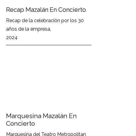
Recap Mazalán En Concierto
Recap de la celebración por los 30
años de la empresa.
2024
Marquesina Mazalán En
Concierto
Marquesina del Teatro Metropolitan