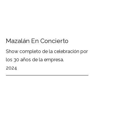
Mazalán En Concierto
Show completo de la celebración por
los 30 años de la empresa.
2024