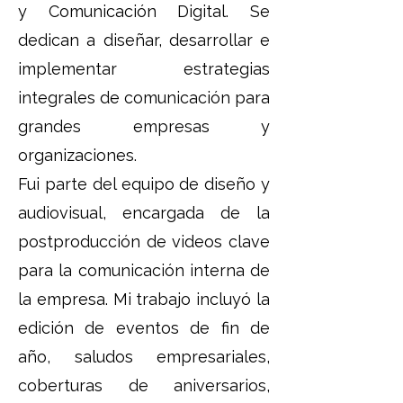
y Comunicación Digital. Se
dedican a diseñar, desarrollar e
implementar estrategias
integrales de comunicación para
grandes empresas y
organizaciones.
Fui parte del equipo de diseño y
audiovisual, encargada de la
postproducción de videos clave
para la comunicación interna de
la empresa. Mi trabajo incluyó la
edición de eventos de fin de
año, saludos empresariales,
coberturas de aniversarios,