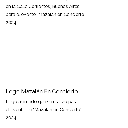
en la Calle Corrientes, Buenos Aires,
para el evento "Mazalán en Concierto".
2024
Logo Mazalán En Concierto
Logo animado que se realizó para
el evento de "Mazalán en Concierto"
2024