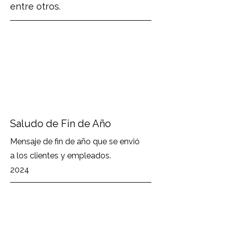
entre otros.
Saludo de Fin de Año
Mensaje de fin de año que se envió
a los clientes y empleados.
2024