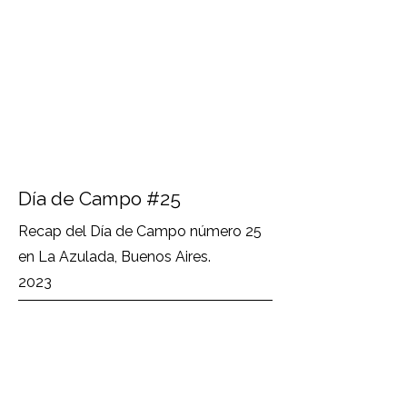
Día de Campo #25
Recap del Día de Campo número 25
en La Azulada, Buenos Aires.
2023