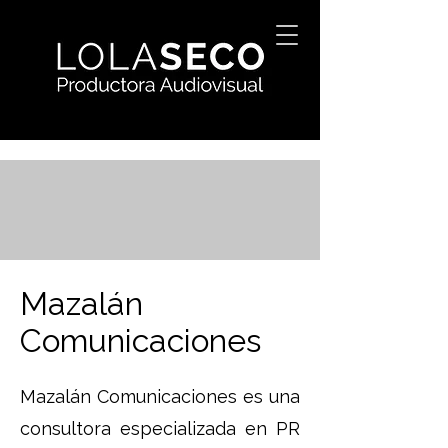
Mazalán
Comunicaciones
Mazalán Comunicaciones es una
consultora especializada en PR