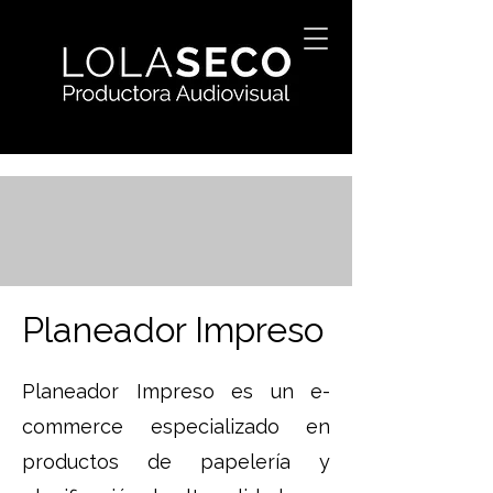
Planeador Impreso
Planeador Impreso es un e-
commerce especializado en
productos de papelería y