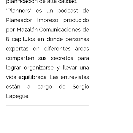
planificación de alta calidad.​
"Planners" es un podcast de
Planeador Impreso producido
por Mazalán Comunicaciones de
8 capítulos en donde personas
expertas en diferentes áreas
comparten sus secretos para
lograr organizarse y llevar una
vida equilibrada. Las entrevistas
están a cargo de Sergio
Lapegüe.