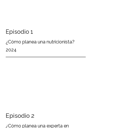
Episodio 1
¿Cómo planea una nutricionista?
2024
Episodio 2
¿Cómo planea una experta en