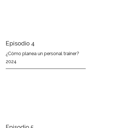
Episodio 4
¿Cómo planea un personal trainer?
2024
Episodio 5