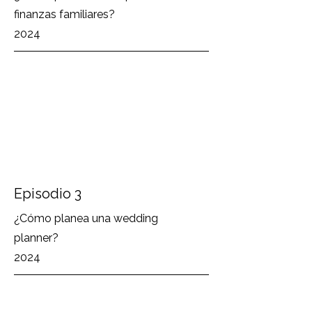
finanzas familiares?
2024
Episodio 3
¿Cómo planea una wedding
planner?
2024