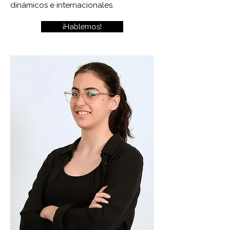
dinámicos e internacionales.
¡Hablemos!