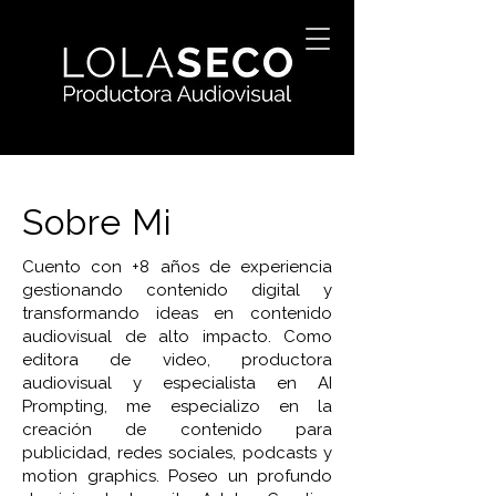
Sobre Mi
Cuento con +8 años de experiencia
gestionando contenido digital y
transformando ideas en contenido
audiovisual de alto impacto. Como
editora de video, productora
audiovisual y especialista en AI
Prompting, me especializo en la
creación de contenido para
publicidad, redes sociales, podcasts y
motion graphics. Poseo un profundo