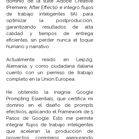
dominio de la suite Adobe Creative
(Premiere, After Effects) e integro flujos
de trabajo inteligentes (IA) para
optimizar la postproducción,
garantizando resultados de alta
calidad y tiempos de entrega
eficientes, sin perder nunca el toque
humano y narrativo.
Actualmente resido en Leipzig,
Alemania, y como ciudadana italiana
cuento con un permiso de trabajo
completo en la Unión Europea.
He obtenido la insignia Google
Prompting Essentials, que certifica mi
dominio en el diseño de prompts
efectivos, aplicando el Framework de 5
Pasos de Google. Esto me permite
integrar flujos de trabajo inteligentes
que aceleran la producción de
proyectos complejos, asegurando