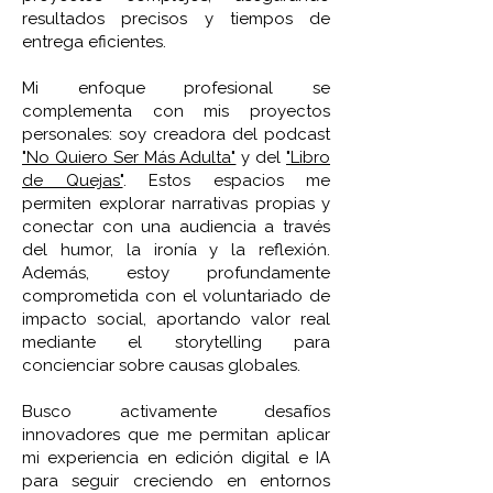
resultados precisos y tiempos de
entrega eficientes.
Mi enfoque profesional se
complementa con mis proyectos
personales: soy creadora del podcast
"No Quiero Ser Más Adulta"
y del
"Libro
de Quejas"
. Estos espacios me
permiten explorar narrativas propias y
conectar con una audiencia a través
del humor, la ironía y la reflexión.
Además, estoy profundamente
comprometida con el voluntariado de
impacto social, aportando valor real
mediante el storytelling para
concienciar sobre causas globales.
Busco activamente desafíos
innovadores que me permitan aplicar
mi experiencia en edición digital e IA
para seguir creciendo en entornos